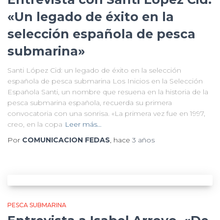
«Un legado de éxito en la
selección española de pesca
submarina»
Santi López Cid: un legado de éxito en la selección
española de pesca submarina Los Inicios en la Selección
Española Santi, un nombre que resuena en la historia de la
pesca submarina española, recuerda su primera
convocatoria con una sonrisa. «La primera vez fue en 1997,
creo, en la copa
Leer más…
Por
COMUNICACION FEDAS
, hace
3 años
PESCA SUBMARINA