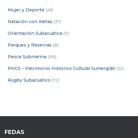
Mujer y Deporte
(26)
Natación con Aletas
(37)
Orientación Subacuática
(11)
Parques y Reservas
(8)
Pesca Submarina
(165)
PHCS – Patrimonio Histórico Cultural Sumergido
(32)
Rugby Subacuático
(72)
FEDAS