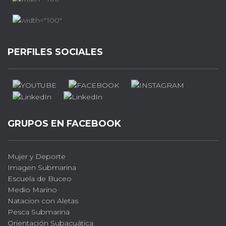
PERFILES SOCIALES
GRUPOS EN FACEBOOK
Mujer y Deporte
Imagen Submarina
Escuela de Buceo
Medio Marino
Natacion con Aletas
Pesca Submarina
Orientación Subacuática