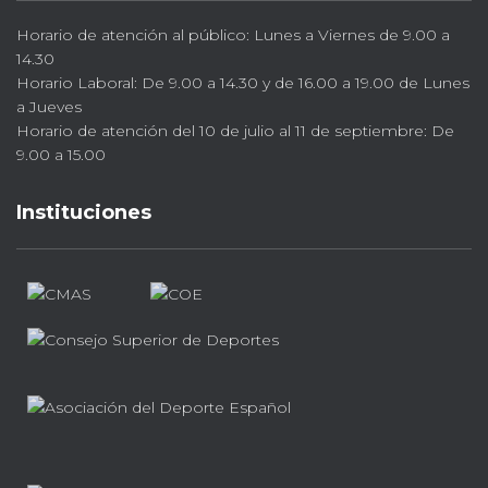
Horario de atención al público: Lunes a Viernes de 9.00 a
14.30
Horario Laboral: De 9.00 a 14.30 y de 16.00 a 19.00 de Lunes
a Jueves
Horario de atención del 10 de julio al 11 de septiembre: De
9.00 a 15.00
Instituciones