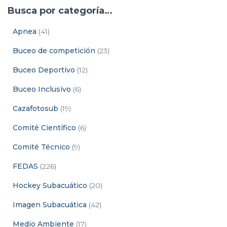
Busca por categoría…
Apnea
(41)
Buceo de competición
(23)
Buceo Deportivo
(12)
Buceo Inclusivo
(6)
Cazafotosub
(19)
Comité Científico
(6)
Comité Técnico
(9)
FEDAS
(226)
Hockey Subacuático
(20)
Imagen Subacuática
(42)
Medio Ambiente
(17)