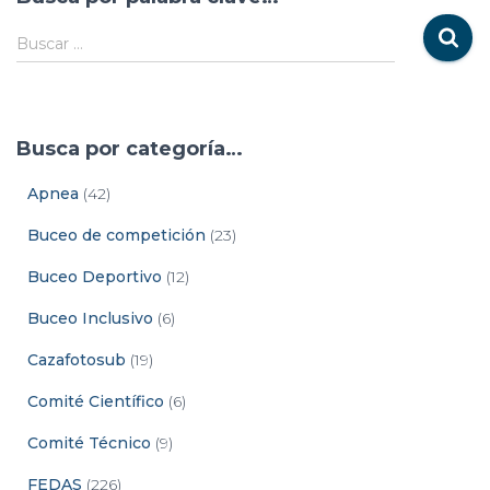
Buscar …
Busca por categoría…
Apnea
(42)
Buceo de competición
(23)
Buceo Deportivo
(12)
Buceo Inclusivo
(6)
Cazafotosub
(19)
Comité Científico
(6)
Comité Técnico
(9)
FEDAS
(226)