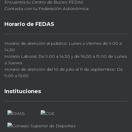
Encuentra tu Centro de Buceo FEDAS
Contacta con tu Federación Autonómica
Horario de FEDAS
Horario de atención al público: Lunes a Viernes de 9.00 a
14.30
Horario Laboral: De 9.00 a 14.30 y de 16.00 a 19.00 de Lunes
a Jueves
Horario de atención del 10 de julio al 11 de septiembre: De
9.00 a 15.00
Instituciones