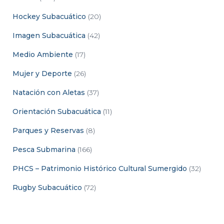
Hockey Subacuático
(20)
Imagen Subacuática
(42)
Medio Ambiente
(17)
Mujer y Deporte
(26)
Natación con Aletas
(37)
Orientación Subacuática
(11)
Parques y Reservas
(8)
Pesca Submarina
(166)
PHCS – Patrimonio Histórico Cultural Sumergido
(32)
Rugby Subacuático
(72)