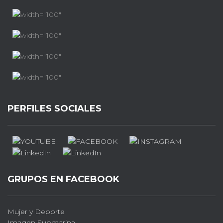
PERFILES SOCIALES
GRUPOS EN FACEBOOK
Mujer y Deporte
Imagen Submarina