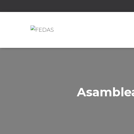
Asamblea