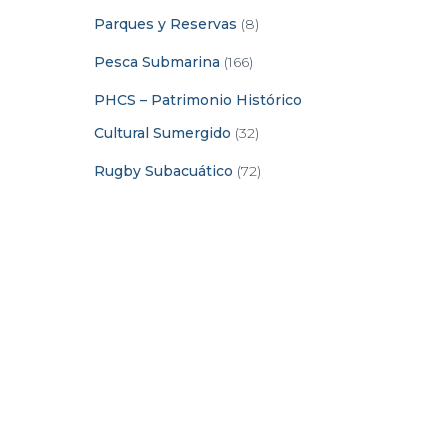
Parques y Reservas
(8)
Pesca Submarina
(166)
PHCS – Patrimonio Histórico
Cultural Sumergido
(32)
Rugby Subacuático
(72)