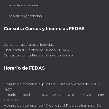
Buzón de denuncias
Buzón de sugerencias
Consulta Cursos y Licencias FEDAS
Consulta tus títulos y licencias
Encuentra tu Centro de Buceo FEDAS
Contacta con tu Federación Autonómica
Horario de FEDAS
Horario de atención al público: Lunes a Viernes de 9.00 a
14.30
Horario Laboral: De 9.00 a 14.30 y de 16.00 a 19.00 de Lunes
a Jueves
Horario de atención del 10 de julio al 11 de septiembre: De