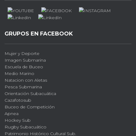
GRUPOS EN FACEBOOK
Mujer y Deporte
Imagen Submarina
Escuela de Buceo
Medio Marino
Natacion con Aletas
Pesca Submarina
Orientación Subacuática
Cazafotosub
Buceo de Competición
Apnea
Hockey Sub
Rugby Subacuático
Patrimonio Histórico Cultural Sub.