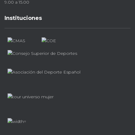
9.00 a 15.00
Instituciones