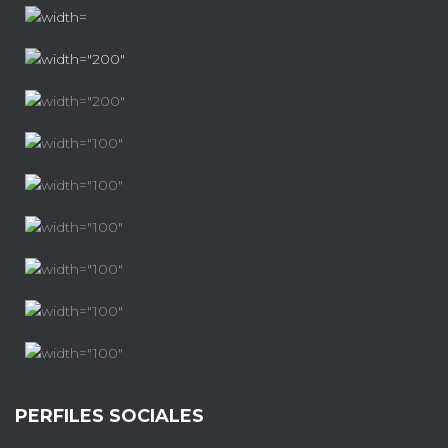
PERFILES SOCIALES