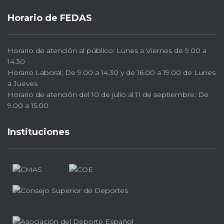
Horario de FEDAS
Horario de atención al público: Lunes a Viernes de 9.00 a
14.30
Horario Laboral: De 9.00 a 14.30 y de 16.00 a 19.00 de Lunes
a Jueves
Horario de atención del 10 de julio al 11 de septiembre: De
9.00 a 15.00
Instituciones