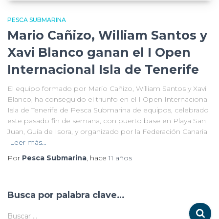
PESCA SUBMARINA
Mario Cañizo, William Santos y
Xavi Blanco ganan el I Open
Internacional Isla de Tenerife
El equipo formado por Mario Cañizo, William Santos y Xavi
Blanco, ha conseguido el triunfo en el I Open Internacional
Isla de Tenerife de Pesca Submarina de equipos, celebrado
este pasado fin de semana, con puerto base en Playa San
Juan, Guía de Isora, y organizado por la Federación Canaria
Leer más…
Por
Pesca Submarina
, hace
11 años
Busca por palabra clave…
Buscar …