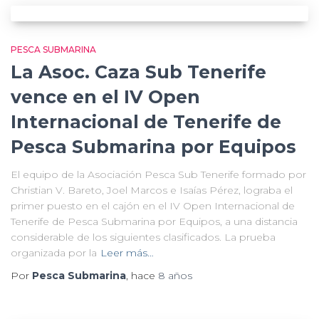
PESCA SUBMARINA
La Asoc. Caza Sub Tenerife
vence en el IV Open
Internacional de Tenerife de
Pesca Submarina por Equipos
El equipo de la Asociación Pesca Sub Tenerife formado por
Christian V. Bareto, Joel Marcos e Isaías Pérez, lograba el
primer puesto en el cajón en el IV Open Internacional de
Tenerife de Pesca Submarina por Equipos, a una distancia
considerable de los siguientes clasificados. La prueba
organizada por la
Leer más…
Por
Pesca Submarina
, hace
8 años