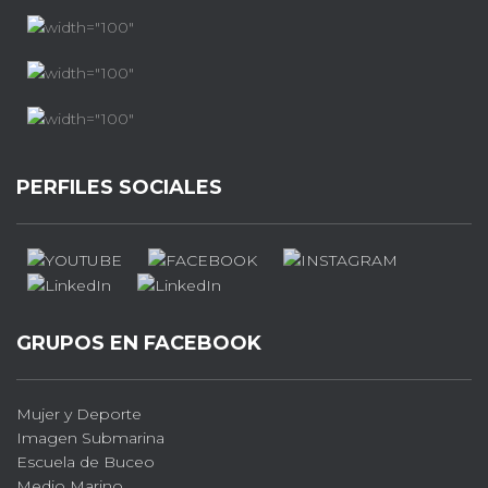
PERFILES SOCIALES
GRUPOS EN FACEBOOK
Mujer y Deporte
Imagen Submarina
Escuela de Buceo
Medio Marino