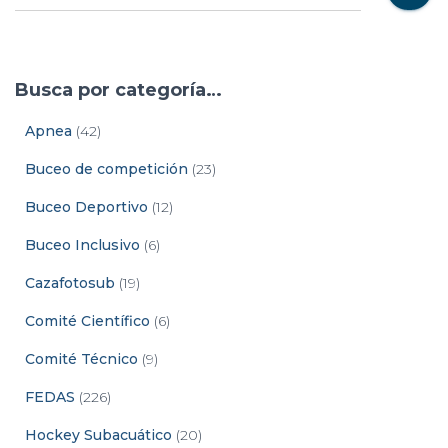
Busca por categoría…
Apnea
(42)
Buceo de competición
(23)
Buceo Deportivo
(12)
Buceo Inclusivo
(6)
Cazafotosub
(19)
Comité Científico
(6)
Comité Técnico
(9)
FEDAS
(226)
Hockey Subacuático
(20)