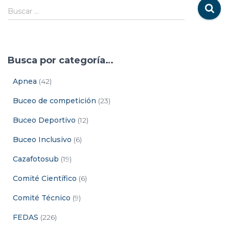
Buscar …
Busca por categoría…
Apnea
(42)
Buceo de competición
(23)
Buceo Deportivo
(12)
Buceo Inclusivo
(6)
Cazafotosub
(19)
Comité Científico
(6)
Comité Técnico
(9)
FEDAS
(226)