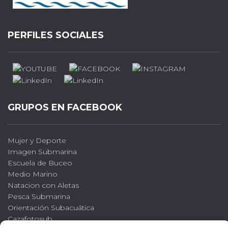
PERFILES SOCIALES
GRUPOS EN FACEBOOK
Mujer y Deporte
Imagen Submarina
Escuela de Buceo
Medio Marino
Natacion con Aletas
Pesca Submarina
Orientación Subacuática
Cazafotosub