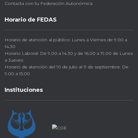
Contacta con tu Federación Autonómica
Horario de FEDAS
Horario de atención al público: Lunes a Viernes de 9.00 a
14.30
Horario Laboral: De 9.00 a 14.30 y de 16.00 a 19.00 de Lunes
a Jueves
Horario de atención del 10 de julio al 11 de septiembre: De
9.00 a 15.00
Instituciones