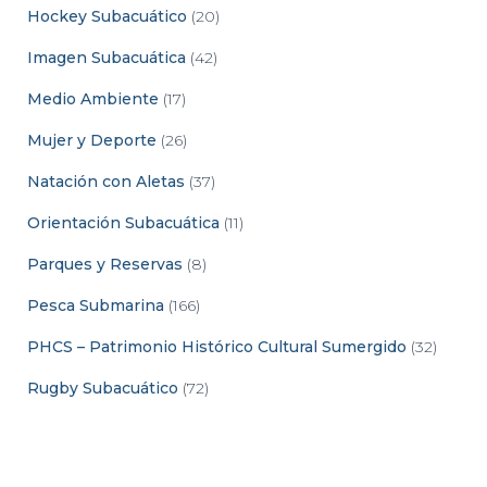
Hockey Subacuático
(20)
Imagen Subacuática
(42)
Medio Ambiente
(17)
Mujer y Deporte
(26)
Natación con Aletas
(37)
Orientación Subacuática
(11)
Parques y Reservas
(8)
Pesca Submarina
(166)
PHCS – Patrimonio Histórico Cultural Sumergido
(32)
Rugby Subacuático
(72)