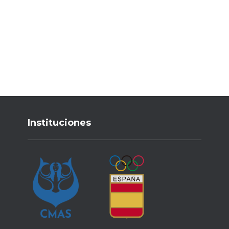
Instituciones