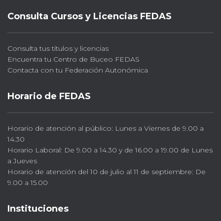
Consulta Cursos y Licencias FEDAS
Consulta tus títulos y licencias
Encuentra tu Centro de Buceo FEDAS
Contacta con tu Federación Autonómica
Horario de FEDAS
Horario de atención al público: Lunes a Viernes de 9.00 a
14.30
Horario Laboral: De 9.00 a 14.30 y de 16.00 a 19.00 de Lunes
a Jueves
Horario de atención del 10 de julio al 11 de septiembre: De
9.00 a 15.00
Instituciones