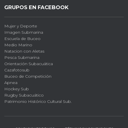
GRUPOS EN FACEBOOK
Mujer y Deporte
Imagen Submarina
Escuela de Buceo
Medio Marino
Natacion con Aletas
Pesca Submarina
Orientación Subacuática
Cazafotosub
Buceo de Competición
Apnea
Hockey Sub
Rugby Subacuático
Patrimonio Histórico Cultural Sub.