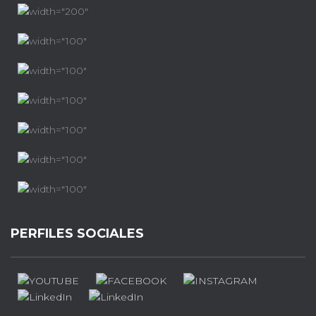
PERFILES SOCIALES