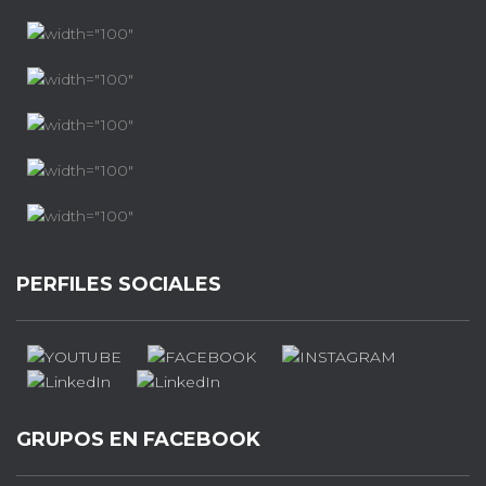
PERFILES SOCIALES
GRUPOS EN FACEBOOK