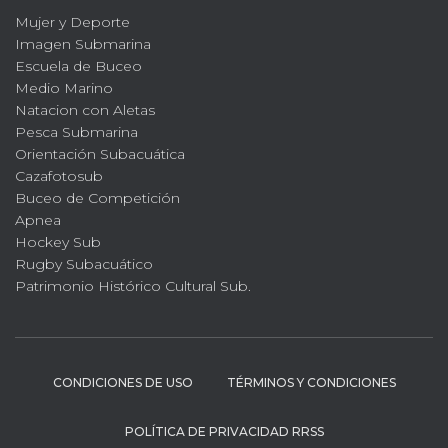
Mujer y Deporte
Imagen Submarina
Escuela de Buceo
Medio Marino
Natacion con Aletas
Pesca Submarina
Orientación Subacuática
Cazafotosub
Buceo de Competición
Apnea
Hockey Sub
Rugby Subacuático
Patrimonio Histórico Cultural Sub.
CONDICIONES DE USO
TÉRMINOS Y CONDICIONES
POLÍTICA DE PRIVACIDAD RRSS