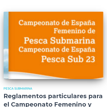
PESCA SUBMARINA
Reglamentos particulares para
el Campeonato Femenino y