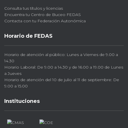
Consulta tus títulos y licencias
Encuentra tu Centro de Buceo FEDAS
Contacta con tu Federación Autonómica
Horario de FEDAS
Horario de atención al público: Lunes a Viernes de 9.00 a
14.30
Horario Laboral: De 9.00 a 14.30 y de 16.00 a 19.00 de Lunes
a Jueves
Horario de atención del 10 de julio al 11 de septiembre: De
9.00 a 15.00
Instituciones