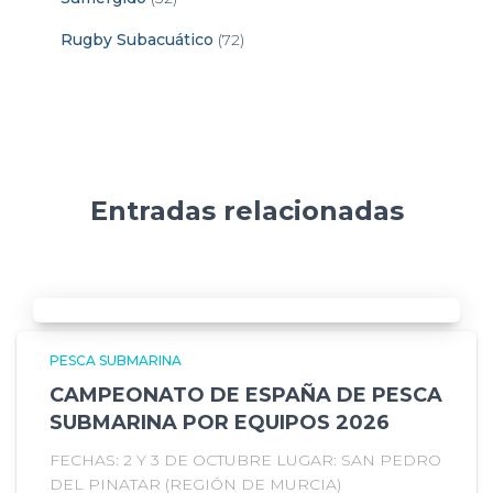
Rugby Subacuático
(72)
Entradas relacionadas
PESCA SUBMARINA
CAMPEONATO DE ESPAÑA DE PESCA
SUBMARINA POR EQUIPOS 2026
FECHAS: 2 Y 3 DE OCTUBRE LUGAR: SAN PEDRO
DEL PINATAR (REGIÓN DE MURCIA)