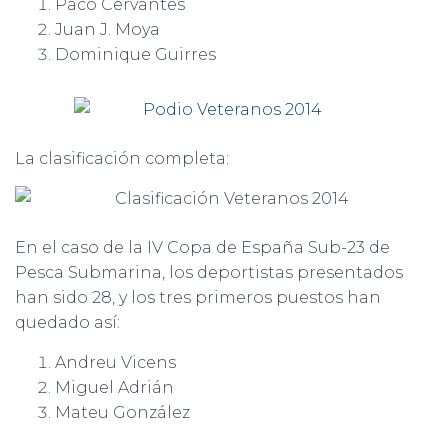
Paco Cervantes
Juan J. Moya
Dominique Guirres
La clasificación completa:
En el caso de la IV Copa de España Sub-23 de
Pesca Submarina, los deportistas presentados
han sido 28, y los tres primeros puestos han
quedado así:
Andreu Vicens
Miguel Adrián
Mateu González