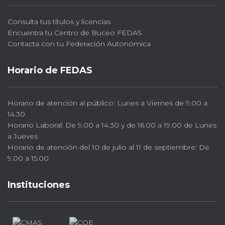
Consulta tus títulos y licencias
Encuentra tu Centro de Buceo FEDAS
Contacta con tu Federación Autonómica
Horario de FEDAS
Horario de atención al público: Lunes a Viernes de 9.00 a
14.30
Horario Laboral: De 9.00 a 14.30 y de 16.00 a 19.00 de Lunes
a Jueves
Horario de atención del 10 de julio al 11 de septiembre: De
9.00 a 15.00
Instituciones