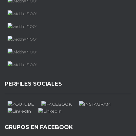
PERFILES SOCIALES
GRUPOS EN FACEBOOK