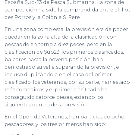
España Sub-23 de Pesca Submarina. La zona de
competición ha sido la comprendida entre el Illot
des Porros y la Colònia S. Pere.
En una zona como esta, la previsión era de poder
quedar en la zona alta de la clasificación con
pescas de en torno a diez peces, pero en la
clasificación de Sub23, los primeros clasificados,
baleares hasta la novena posición, han
demostrado su valía superando la previsión, e
incluso duplicándola en el caso del primer
clasificado; los veteranos, por su parte, han estado
más comedidos y el primer clasificado ha
conseguido catorce piezas, estando los
siguientes dentro de la previsión.
En el Open de Veteranos, han participado ocho
pescadores, y los tres primeros han sido: