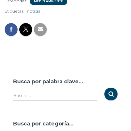
Categorías:
MEDIO AMBIENTE
Etiquetas:
noticia
Busca por palabra clave…
Buscar …
Busca por categoría…