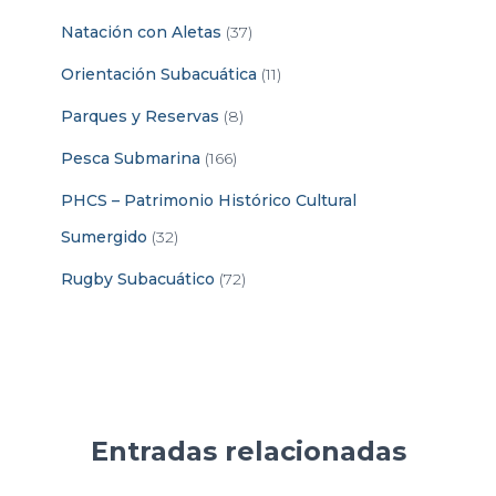
Natación con Aletas
(37)
Orientación Subacuática
(11)
Parques y Reservas
(8)
Pesca Submarina
(166)
PHCS – Patrimonio Histórico Cultural
Sumergido
(32)
Rugby Subacuático
(72)
Entradas relacionadas