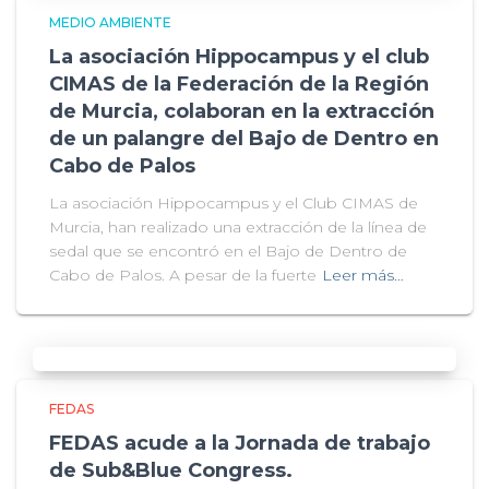
MEDIO AMBIENTE
La asociación Hippocampus y el club
CIMAS de la Federación de la Región
de Murcia, colaboran en la extracción
de un palangre del Bajo de Dentro en
Cabo de Palos
La asociación Hippocampus y el Club CIMAS de
Murcia, han realizado una extracción de la línea de
sedal que se encontró en el Bajo de Dentro de
Cabo de Palos. A pesar de la fuerte
Leer más…
FEDAS
FEDAS acude a la Jornada de trabajo
de Sub&Blue Congress.