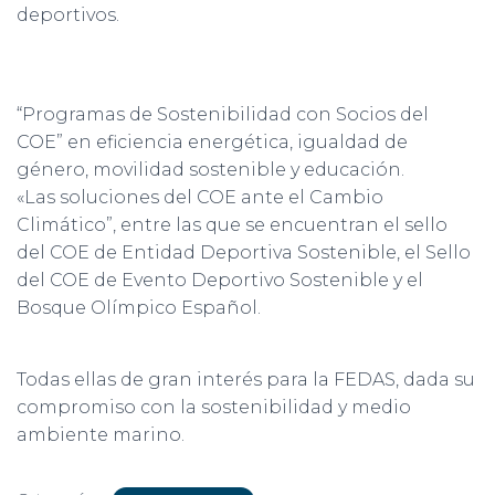
deportivos.
“Programas de Sostenibilidad con Socios del
COE” en eficiencia energética, igualdad de
género, movilidad sostenible y educación.
«Las soluciones del COE ante el Cambio
Climático”, entre las que se encuentran el sello
del COE de Entidad Deportiva Sostenible, el Sello
del COE de Evento Deportivo Sostenible y el
Bosque Olímpico Español.
Todas ellas de gran interés para la FEDAS, dada su
compromiso con la sostenibilidad y medio
ambiente marino.