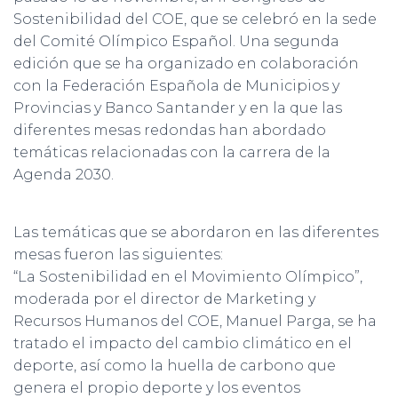
Sostenibilidad del COE, que se celebró en la sede
del Comité Olímpico Español. Una segunda
edición que se ha organizado en colaboración
con la Federación Española de Municipios y
Provincias y Banco Santander y en la que las
diferentes mesas redondas han abordado
temáticas relacionadas con la carrera de la
Agenda 2030.
Las temáticas que se abordaron en las diferentes
mesas fueron las siguientes:
“La Sostenibilidad en el Movimiento Olímpico”,
moderada por el director de Marketing y
Recursos Humanos del COE, Manuel Parga, se ha
tratado el impacto del cambio climático en el
deporte, así como la huella de carbono que
genera el propio deporte y los eventos