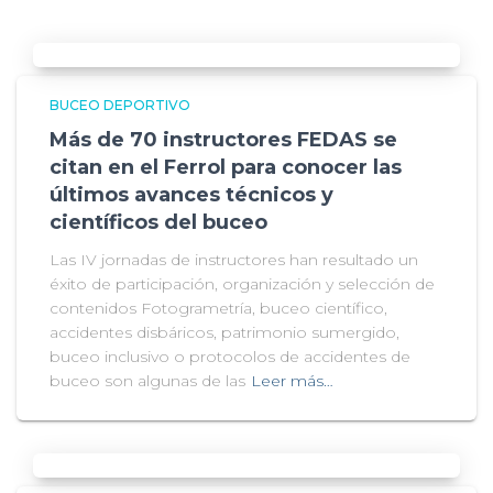
BUCEO DEPORTIVO
Más de 70 instructores FEDAS se
citan en el Ferrol para conocer las
últimos avances técnicos y
científicos del buceo
Las IV jornadas de instructores han resultado un
éxito de participación, organización y selección de
contenidos Fotogrametría, buceo científico,
accidentes disbáricos, patrimonio sumergido,
buceo inclusivo o protocolos de accidentes de
buceo son algunas de las
Leer más…