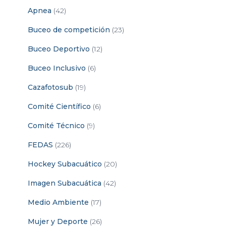
Apnea
(42)
Buceo de competición
(23)
Buceo Deportivo
(12)
Buceo Inclusivo
(6)
Cazafotosub
(19)
Comité Científico
(6)
Comité Técnico
(9)
FEDAS
(226)
Hockey Subacuático
(20)
Imagen Subacuática
(42)
Medio Ambiente
(17)
Mujer y Deporte
(26)