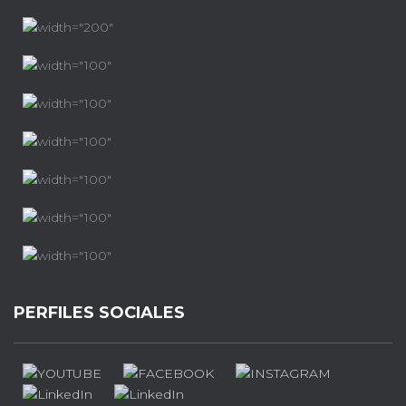
PERFILES SOCIALES