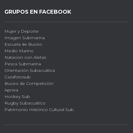
GRUPOS EN FACEBOOK
Mujer y Deporte
Imagen Submarina
Escuela de Buceo
Medio Marino
Natacion con Aletas
Pesca Submarina
Orientación Subacuática
Cazafotosub
Buceo de Competición
Apnea
Hockey Sub
Rugby Subacuático
Patrimonio Histórico Cultural Sub.