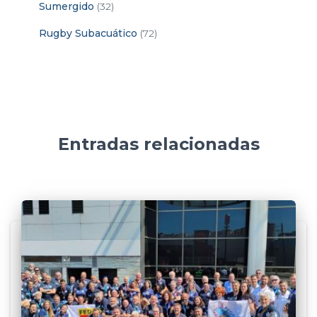
Sumergido
(32)
Rugby Subacuático
(72)
Entradas relacionadas