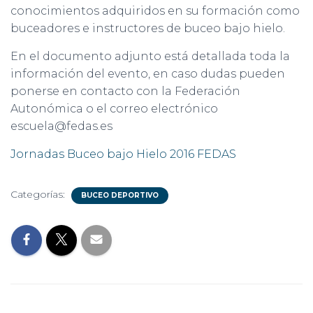
conocimientos adquiridos en su formación como
buceadores e instructores de buceo bajo hielo.
En el documento adjunto está detallada toda la
información del evento, en caso dudas pueden
ponerse en contacto con la Federación
Autonómica o el correo electrónico
escuela@fedas.es
Jornadas Buceo bajo Hielo 2016 FEDAS
Categorías:
BUCEO DEPORTIVO