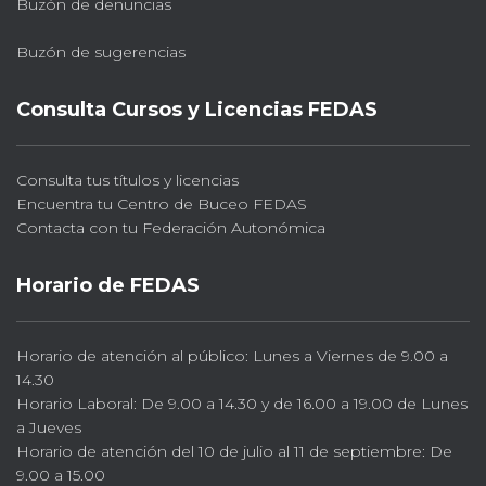
Buzón de denuncias
Buzón de sugerencias
Consulta Cursos y Licencias FEDAS
Consulta tus títulos y licencias
Encuentra tu Centro de Buceo FEDAS
Contacta con tu Federación Autonómica
Horario de FEDAS
Horario de atención al público: Lunes a Viernes de 9.00 a
14.30
Horario Laboral: De 9.00 a 14.30 y de 16.00 a 19.00 de Lunes
a Jueves
Horario de atención del 10 de julio al 11 de septiembre: De
9.00 a 15.00