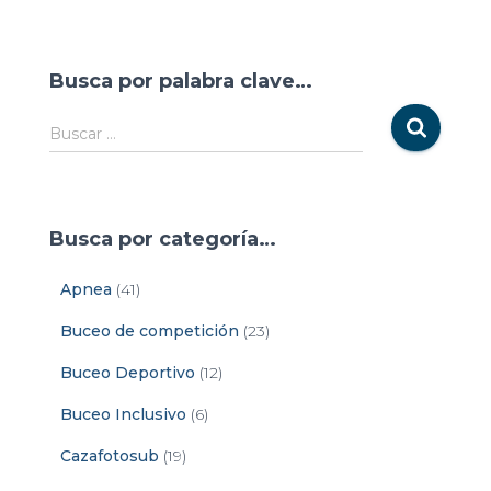
Busca por palabra clave…
Buscar …
Busca por categoría…
Apnea
(41)
Buceo de competición
(23)
Buceo Deportivo
(12)
Buceo Inclusivo
(6)
Cazafotosub
(19)