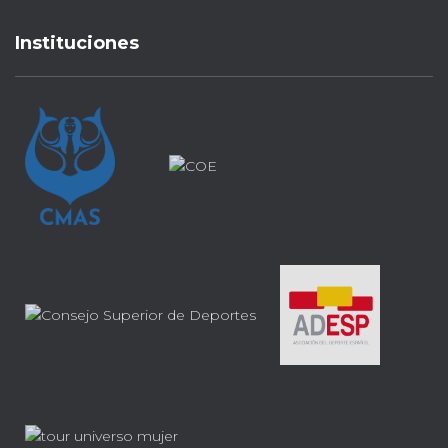
Instituciones