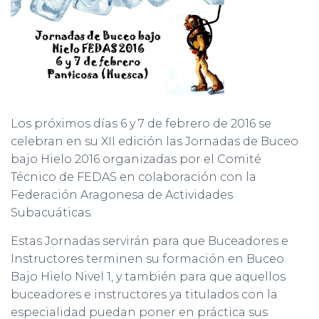
Los próximos días 6 y 7 de febrero de 2016 se
celebran en su XII edición las Jornadas de Buceo
bajo Hielo 2016 organizadas por el Comité
Técnico de FEDAS en colaboración con la
Federación Aragonesa de Actividades
Subacuáticas.
Estas Jornadas servirán para que Buceadores e
Instructores terminen su formación en Buceo
Bajo Hielo Nivel 1, y también para que aquellos
buceadores e instructores ya titulados con la
especialidad puedan poner en práctica sus