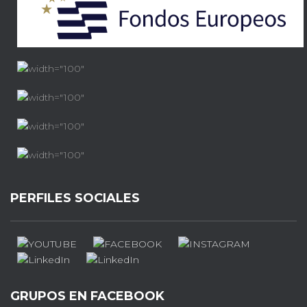
PERFILES SOCIALES
GRUPOS EN FACEBOOK