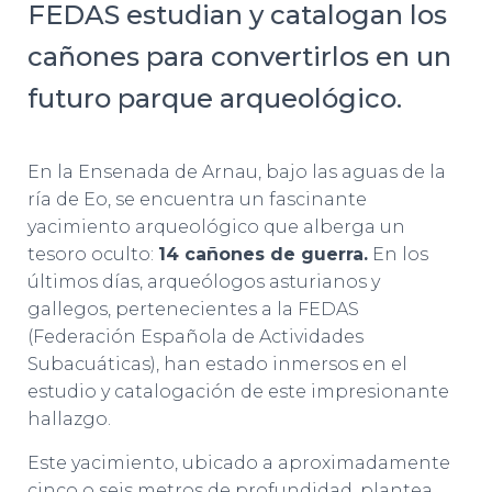
FEDAS estudian y catalogan los
cañones para convertirlos en un
futuro parque arqueológico.
En la Ensenada de Arnau, bajo las aguas de la
ría de Eo, se encuentra un fascinante
yacimiento arqueológico que alberga un
tesoro oculto:
14 cañones de guerra.
En los
últimos días, arqueólogos asturianos y
gallegos, pertenecientes a la FEDAS
(Federación Española de Actividades
Subacuáticas), han estado inmersos en el
estudio y catalogación de este impresionante
hallazgo.
Este yacimiento, ubicado a aproximadamente
cinco o seis metros de profundidad, plantea