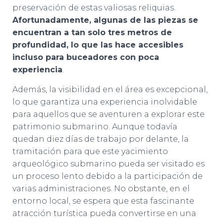
preservación de estas valiosas reliquias.
Afortunadamente, algunas de las piezas se
encuentran a tan solo tres metros de
profundidad, lo que las hace accesibles
incluso para buceadores con poca
experiencia
.
Además, la visibilidad en el área es excepcional,
lo que garantiza una experiencia inolvidable
para aquellos que se aventuren a explorar este
patrimonio submarino. Aunque todavía
quedan diez días de trabajo por delante, la
tramitación para que este yacimiento
arqueológico submarino pueda ser visitado es
un proceso lento debido a la participación de
varias administraciones. No obstante, en el
entorno local, se espera que esta fascinante
atracción turística pueda convertirse en una