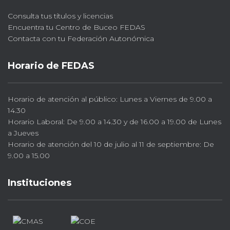
Consulta tus títulos y licencias
Encuentra tu Centro de Buceo FEDAS
Contacta con tu Federación Autonómica
Horario de FEDAS
Horario de atención al público: Lunes a Viernes de 9.00 a
14.30
Horario Laboral: De 9.00 a 14.30 y de 16.00 a 19.00 de Lunes
a Jueves
Horario de atención del 10 de julio al 11 de septiembre: De
9.00 a 15.00
Instituciones