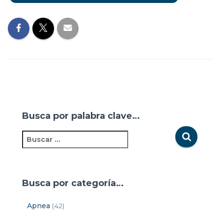
Busca por palabra clave…
Busca por categoría…
Apnea
(42)