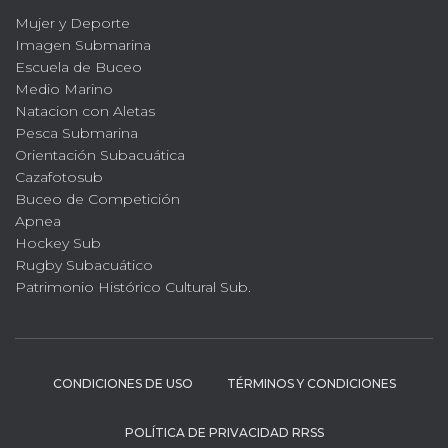
Mujer y Deporte
Imagen Submarina
Escuela de Buceo
Medio Marino
Natacion con Aletas
Pesca Submarina
Orientación Subacuática
Cazafotosub
Buceo de Competición
Apnea
Hockey Sub
Rugby Subacuático
Patrimonio Histórico Cultural Sub.
CONDICIONES DE USO
TÉRMINOS Y CONDICIONES
POLÍTICA DE PRIVACIDAD RRSS