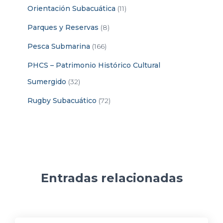
Orientación Subacuática
(11)
Parques y Reservas
(8)
Pesca Submarina
(166)
PHCS – Patrimonio Histórico Cultural
Sumergido
(32)
Rugby Subacuático
(72)
Entradas relacionadas