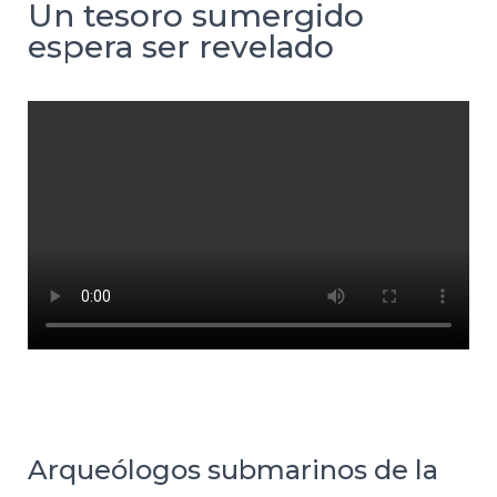
Un tesoro sumergido
espera ser revelado
Arqueólogos submarinos de la