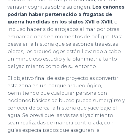
varias incógnitas sobre su origen.
Los cañones
podrían haber pertenecido a fragatas de
guerra hundidas en los siglos XVII o XVIII
, o
incluso haber sido arrojados al mar por otras
embarcaciones en momentos de peligro. Para
desvelar la historia que se esconde tras estas
piezas, los arqueólogos están llevando a cabo
un minucioso estudio y la planimetría tanto
del yacimiento como de su entorno.
El objetivo final de este proyecto es convertir
esta zona en un parque arqueológico,
permitiendo que cualquier persona con
nociones básicas de buceo pueda sumergirse y
conocer de cerca la historia que yace bajo el
agua. Se prevé que las visitas al yacimiento
sean realizadas de manera controlada, con
guías especializados que aseguren la