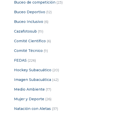
Buceo de competición
(23)
Buceo Deportivo
(12)
Buceo Inclusivo
(6)
Cazafotosub
(19)
Comité Científico
(6)
Comité Técnico
(9)
FEDAS
(226)
Hockey Subacuático
(20)
Imagen Subacuática
(42)
Medio Ambiente
(17)
Mujer y Deporte
(26)
Natación con Aletas
(37)