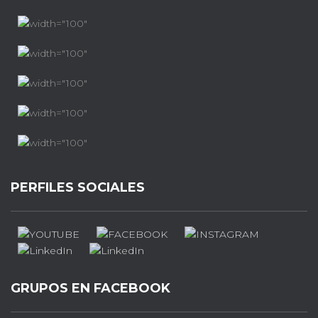
PERFILES SOCIALES
GRUPOS EN FACEBOOK