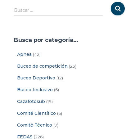
Buscar …
Busca por categoría…
Apnea
(42)
Buceo de competición
(23)
Buceo Deportivo
(12)
Buceo Inclusivo
(6)
Cazafotosub
(19)
Comité Científico
(6)
Comité Técnico
(9)
FEDAS
(226)