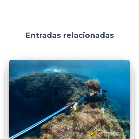
Entradas relacionadas