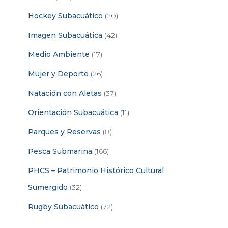
Hockey Subacuático
(20)
Imagen Subacuática
(42)
Medio Ambiente
(17)
Mujer y Deporte
(26)
Natación con Aletas
(37)
Orientación Subacuática
(11)
Parques y Reservas
(8)
Pesca Submarina
(166)
PHCS – Patrimonio Histórico Cultural
Sumergido
(32)
Rugby Subacuático
(72)