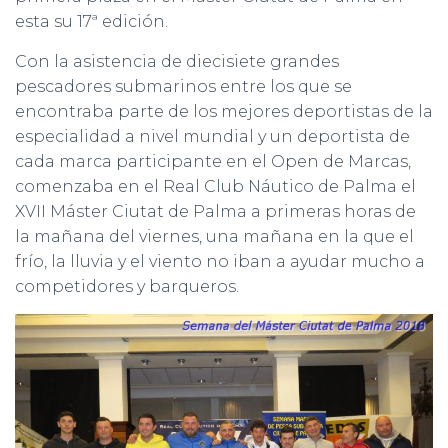
esta su 17ª edición.
Con la asistencia de diecisiete grandes
pescadores submarinos entre los que se
encontraba parte de los mejores deportistas de la
especialidad a nivel mundial y un deportista de
cada marca participante en el Open de Marcas,
comenzaba en el Real Club Náutico de Palma el
XVII Máster Ciutat de Palma a primeras horas de
la mañana del viernes, una mañana en la que el
frío, la lluvia y el viento no iban a ayudar mucho a
competidores y barqueros.