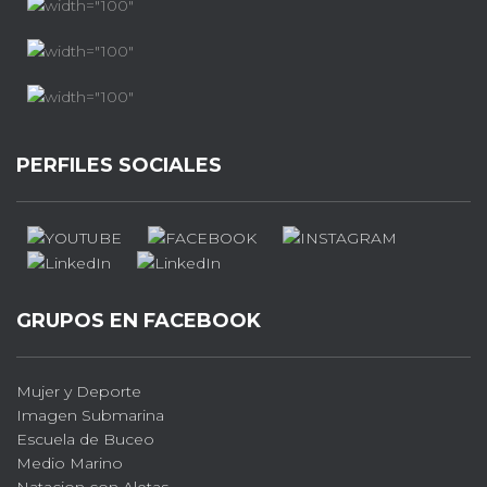
PERFILES SOCIALES
GRUPOS EN FACEBOOK
Mujer y Deporte
Imagen Submarina
Escuela de Buceo
Medio Marino