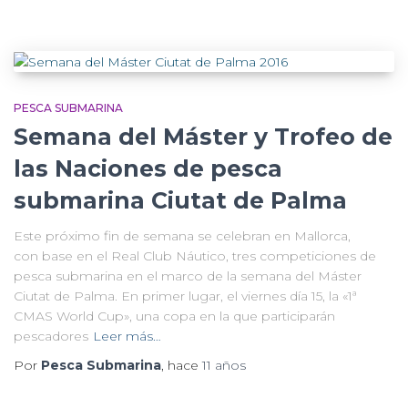
PESCA SUBMARINA
Semana del Máster y Trofeo de
las Naciones de pesca
submarina Ciutat de Palma‎
Este próximo fin de semana se celebran en Mallorca,
con base en el Real Club Náutico, tres competiciones de
pesca submarina en el marco de la semana del Máster
Ciutat de Palma. En primer lugar, el viernes día 15, la «1ª
CMAS World Cup», una copa en la que participarán
pescadores
Leer más…
Por
Pesca Submarina
, hace
11 años