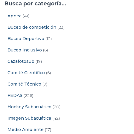
Busca por categoría…
Apnea
(41)
Buceo de competición
(23)
Buceo Deportivo
(12)
Buceo Inclusivo
(6)
Cazafotosub
(19)
Comité Científico
(6)
Comité Técnico
(9)
FEDAS
(226)
Hockey Subacuático
(20)
Imagen Subacuática
(42)
Medio Ambiente
(17)