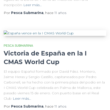
inscripción
Leer más…
Por
Pesca Submarina
, hace
11 años
PESCA SUBMARINA
Victoria de España en la I
CMAS World Cup
El equipo Español formado por David Fdez. Montero,
Jaime Heras y Sergio Castillo, capitaneados por Pedro
Carbonell, se ha hecho con la primera plaza del podio en la
I CMAS World Cup celebrada en Palma de Mallorca, este
pasado viernes 15 de enero. Con puerto base en el Real
Club
Leer más…
Por
Pesca Submarina
, hace
11 años