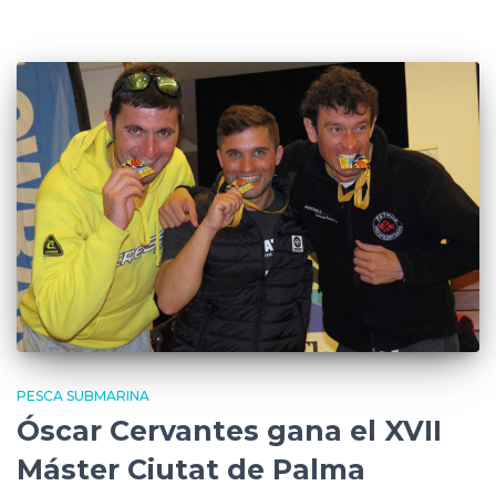
PESCA SUBMARINA
Óscar Cervantes gana el XVII
Máster Ciutat de Palma