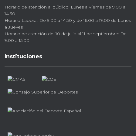
Horario de atención al público: Lunes a Viernes de 9.00 a
14.30
Horario Laboral: De 9.00 a 14.30 y de 16.00 a 19.00 de Lunes
a Jueves
Horario de atención del 10 de julio al 11 de septiembre: De
9.00 a 15.00
Instituciones