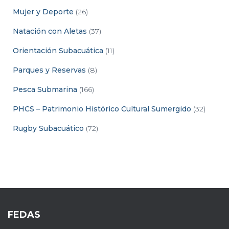
Mujer y Deporte
(26)
Natación con Aletas
(37)
Orientación Subacuática
(11)
Parques y Reservas
(8)
Pesca Submarina
(166)
PHCS – Patrimonio Histórico Cultural Sumergido
(32)
Rugby Subacuático
(72)
FEDAS