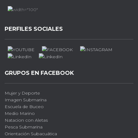
PERFILES SOCIALES
GRUPOS EN FACEBOOK
Mujer y Deporte
Imagen Submarina
Escuela de Buceo
Medio Marino
Natacion con Aletas
Pesca Submarina
Orientación Subacuática