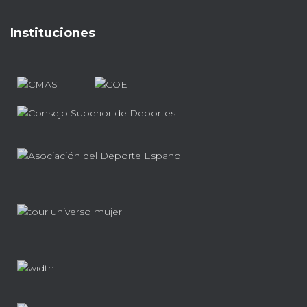
Instituciones