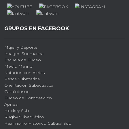
GRUPOS EN FACEBOOK
Mujer y Deporte
Imagen Submarina
Escuela de Buceo
Medio Marino
Natacion con Aletas
Pesca Submarina
Orientación Subacuática
Cazafotosub
Buceo de Competición
Apnea
Hockey Sub
Rugby Subacuático
Patrimonio Histórico Cultural Sub.