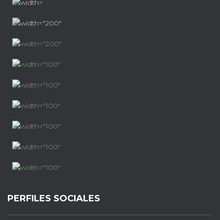
PERFILES SOCIALES