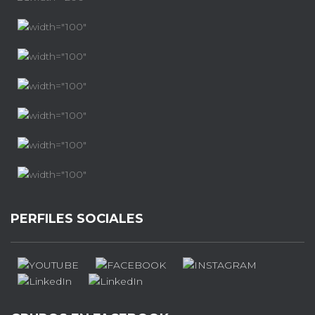
PERFILES SOCIALES