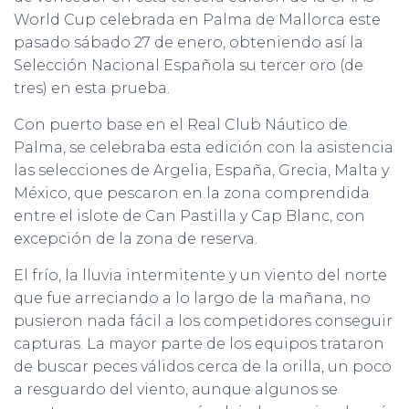
World Cup celebrada en Palma de Mallorca este
pasado sábado 27 de enero, obteniendo así la
Selección Nacional Española su tercer oro (de
tres) en esta prueba.
Con puerto base en el Real Club Náutico de
Palma, se celebraba esta edición con la asistencia
las selecciones de Argelia, España, Grecia, Malta y
México, que pescaron en la zona comprendida
entre el islote de Can Pastilla y Cap Blanc, con
excepción de la zona de reserva.
El frío, la lluvia intermitente y un viento del norte
que fue arreciando a lo largo de la mañana, no
pusieron nada fácil a los competidores conseguir
capturas. La mayor parte de los equipos trataron
de buscar peces válidos cerca de la orilla, un poco
a resguardo del viento, aunque algunos se