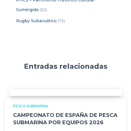
Sumergido
(32)
Rugby Subacuático
(72)
Entradas relacionadas
PESCA SUBMARINA
CAMPEONATO DE ESPAÑA DE PESCA
SUBMARINA POR EQUIPOS 2026