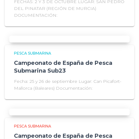
FECHAS: 2 Y 3 DE OCTUBRE LUGAR: SAN PEDRO
DEL PINATAR (REGIÓN DE MURCIA)
DOCUMENTACIÓN:
PESCA SUBMARINA
Campeonato de España de Pesca
Submarina Sub23
Fecha: 25 y 26 de septiembre Lugar: Can Picafort-
Mallorca (Baleares) Documentación:
PESCA SUBMARINA
Campeonato de España de Pesca