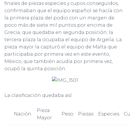
finales de piezas especies y cupos conseguidos,
confirmaban que el equipo español se hacía con
la primera plaza del podio con un margen de
poco más de siete mil puntos por encima de
Grecia, que quedaba en segunda posición; la
tercera plaza la ocupaba el equipo de Argelia. La
pieza mayor la capturó el equipo de Malta que
participaba por primera vez en este evento,
México, que también acudía por primera vez,
ocupó la quinta posición.
La clasificación quedaba así:
Pieza
Nación
Peso
Piezas
Especies
C
Mayor