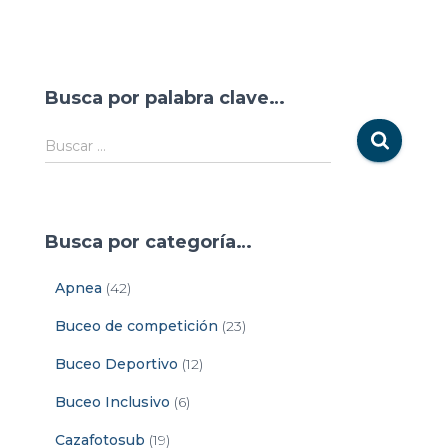
Busca por palabra clave…
Buscar …
Busca por categoría…
Apnea
(42)
Buceo de competición
(23)
Buceo Deportivo
(12)
Buceo Inclusivo
(6)
Cazafotosub
(19)