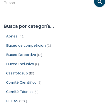
Buscar …
Busca por categoría…
Apnea
(42)
Buceo de competición
(23)
Buceo Deportivo
(12)
Buceo Inclusivo
(6)
Cazafotosub
(19)
Comité Científico
(6)
Comité Técnico
(9)
FEDAS
(226)