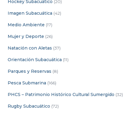
Hockey Subacuático
(20)
Imagen Subacuática
(42)
Medio Ambiente
(17)
Mujer y Deporte
(26)
Natación con Aletas
(37)
Orientación Subacuática
(11)
Parques y Reservas
(8)
Pesca Submarina
(166)
PHCS – Patrimonio Histórico Cultural Sumergido
(32)
Rugby Subacuático
(72)