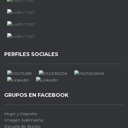
PERFILES SOCIALES
GRUPOS EN FACEBOOK
Mujer y Deporte
Imagen Submarina
Escuela de Buceo