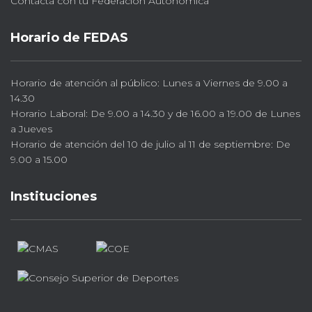
Contacta con tu Federación Autonómica
Horario de FEDAS
Horario de atención al público: Lunes a Viernes de 9.00 a
14.30
Horario Laboral: De 9.00 a 14.30 y de 16.00 a 19.00 de Lunes
a Jueves
Horario de atención del 10 de julio al 11 de septiembre: De
9.00 a 15.00
Instituciones