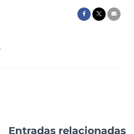
a
Entradas relacionadas