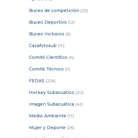
Buceo de competición
(23)
Buceo Deportivo
(12)
Buceo Inclusivo
(6)
Cazafotosub
(19)
Comité Científico
(6)
Comité Técnico
(9)
FEDAS
(226)
Hockey Subacuático
(20)
Imagen Subacuática
(42)
Medio Ambiente
(17)
Mujer y Deporte
(26)