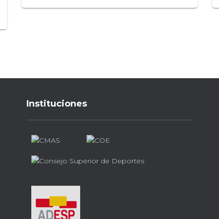
Instituciones