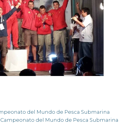
 Campeonato del Mundo de Pesca Submarina
XIX Campeonato del Mundo de Pesca Submarina