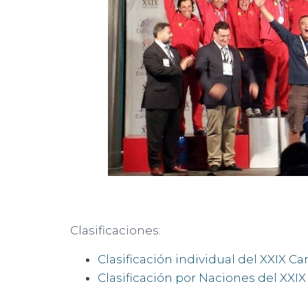
Clasificaciones:
Clasificación individual del XXIX
Clasificación por Naciones del X