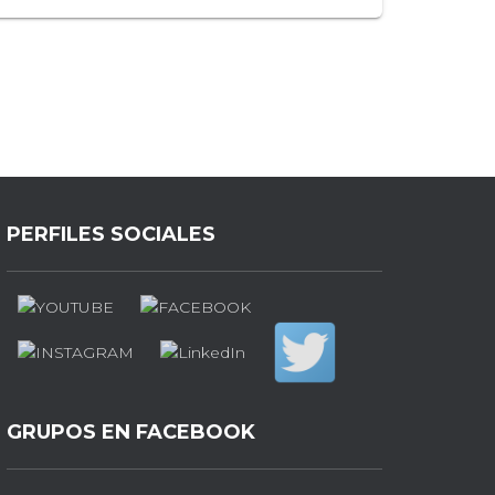
PERFILES SOCIALES
GRUPOS EN FACEBOOK