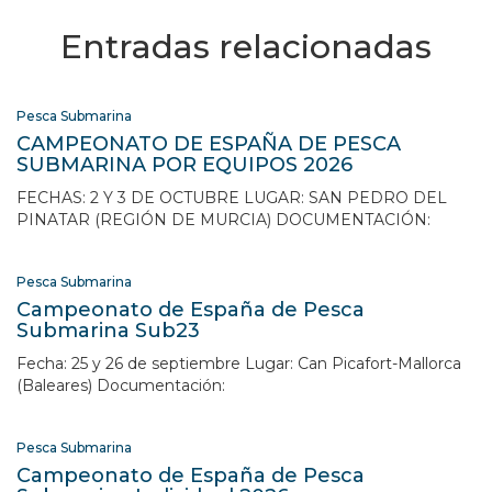
Entradas relacionadas
Pesca Submarina
CAMPEONATO DE ESPAÑA DE PESCA
SUBMARINA POR EQUIPOS 2026
FECHAS: 2 Y 3 DE OCTUBRE LUGAR: SAN PEDRO DEL
PINATAR (REGIÓN DE MURCIA) DOCUMENTACIÓN:
Pesca Submarina
Campeonato de España de Pesca
Submarina Sub23
Fecha: 25 y 26 de septiembre Lugar: Can Picafort-Mallorca
(Baleares) Documentación:
Pesca Submarina
Campeonato de España de Pesca