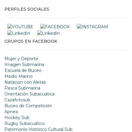
PERFILES SOCIALES
GRUPOS EN FACEBOOK
Mujer y Deporte
Imagen Submarina
Escuela de Buceo
Medio Marino
Natacion con Aletas
Pesca Submarina
Orientación Subacuática
Cazafotosub
Buceo de Competición
Apnea
Hockey Sub
Rugby Subacuático
Patrimonio Histórico Cultural Sub.