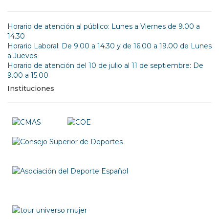
Horario de atención al público: Lunes a Viernes de 9.00 a
14.30
Horario Laboral: De 9.00 a 14.30 y de 16.00 a 19.00 de Lunes
a Jueves
Horario de atención del 10 de julio al 11 de septiembre: De
9.00 a 15.00
Instituciones