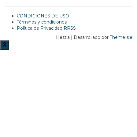
CONDICIONES DE USO
Términos y condiciones
Política de Privacidad RRSS
Hestia | Desarrollado por
ThemeIsle