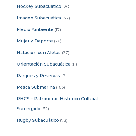
Hockey Subacuático
(20)
Imagen Subacuática
(42)
Medio Ambiente
(17)
Mujer y Deporte
(26)
Natación con Aletas
(37)
Orientación Subacuática
(11)
Parques y Reservas
(8)
Pesca Submarina
(166)
PHCS – Patrimonio Histórico Cultural
Sumergido
(32)
Rugby Subacuático
(72)