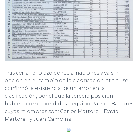
Tras cerrar el plazo de reclamaciones y ya sin
opción en el cambio de la clasificación oficial, se
confirmó la existencia de un error en la
clasificación, por el que la tercera posición
hubiera correspondido al equipo Pathos Baleares
cuyos miembros son: Carlos Martorell, David
Martorell y Juan Campins.