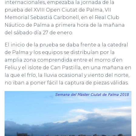
internacionales, empezaba la jornada de la
prueba del XVIII Open Ciutat de Palma, VII
Memorial Sebastiá Carbonell, en el Real Club
Náutico de Palma a primera hora de la mañana
del sábado día 27 de enero.
El inicio de la prueba se daba frente a la catedral
de Palma y los equipos se distribuían por la
amplia zona comprendida entre el morro d’en
Feliu y el islote de Can Pastilla, en una mañana en
la que el frío, la lluvia ocasional y viento del norte,
no iban a poner fácil la captura de piezas válidas.