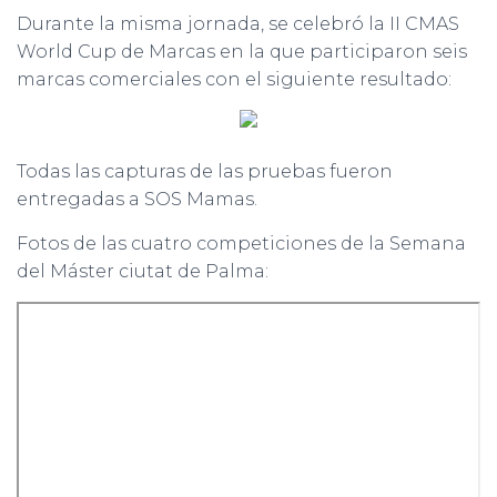
Durante la misma jornada, se celebró la II CMAS
World Cup de Marcas en la que participaron seis
marcas comerciales con el siguiente resultado:
Todas las capturas de las pruebas fueron
entregadas a SOS Mamas.
Fotos de las cuatro competiciones de la Semana
del Máster ciutat de Palma: