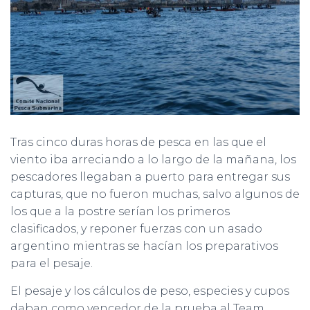
Tras cinco duras horas de pesca en las que el
viento iba arreciando a lo largo de la mañana, los
pescadores llegaban a puerto para entregar sus
capturas, que no fueron muchas, salvo algunos de
los que a la postre serían los primeros
clasificados, y reponer fuerzas con un asado
argentino mientras se hacían los preparativos
para el pesaje.
El pesaje y los cálculos de peso, especies y cupos
daban como vencedor de la prueba al Team