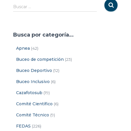
Buscar …
Busca por categoría…
Apnea
(42)
Buceo de competición
(23)
Buceo Deportivo
(12)
Buceo Inclusivo
(6)
Cazafotosub
(19)
Comité Científico
(6)
Comité Técnico
(9)
FEDAS
(226)