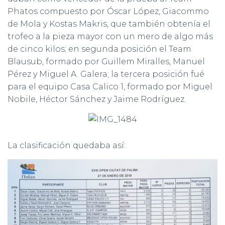
Phatos compuesto por Óscar López, Giacommo
de Mola y Kostas Makris, que también obtenía el
trofeo a la pieza mayor con un mero de algo más
de cinco kilos; en segunda posición el Team
Blausub, formado por Guillem Miralles, Manuel
Pérez y Miguel A. Galera; la tercera posición fué
para el equipo Casa Calico 1, formado por Miguel
Nobile, Héctor Sánchez y Jaime Rodríguez.
La clasificación quedaba así: