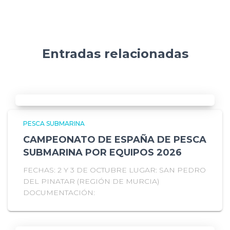
Entradas relacionadas
PESCA SUBMARINA
CAMPEONATO DE ESPAÑA DE PESCA
SUBMARINA POR EQUIPOS 2026
FECHAS: 2 Y 3 DE OCTUBRE LUGAR: SAN PEDRO
DEL PINATAR (REGIÓN DE MURCIA)
DOCUMENTACIÓN: