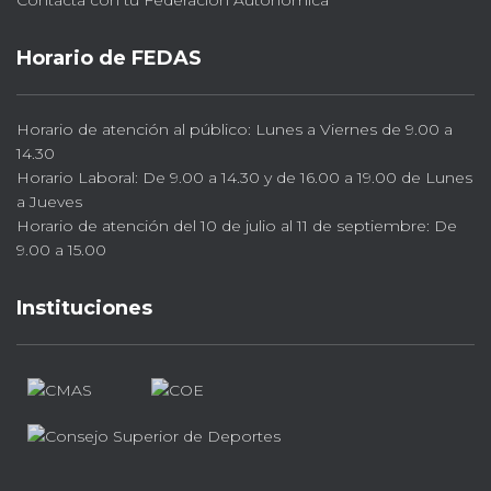
Horario de FEDAS
Horario de atención al público: Lunes a Viernes de 9.00 a
14.30
Horario Laboral: De 9.00 a 14.30 y de 16.00 a 19.00 de Lunes
a Jueves
Horario de atención del 10 de julio al 11 de septiembre: De
9.00 a 15.00
Instituciones