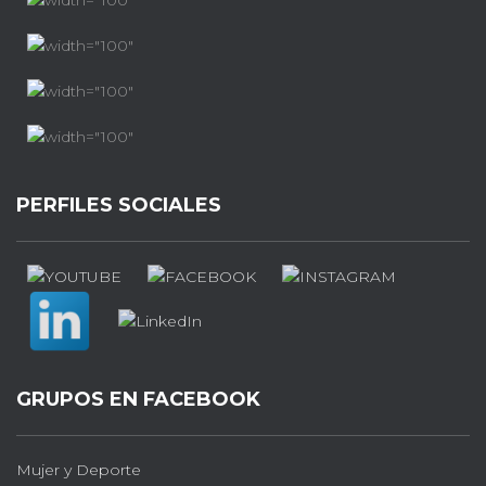
PERFILES SOCIALES
GRUPOS EN FACEBOOK
Mujer y Deporte